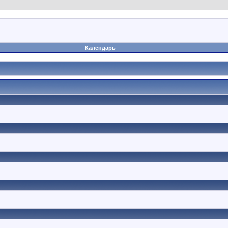
Календарь