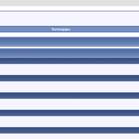
Календарь