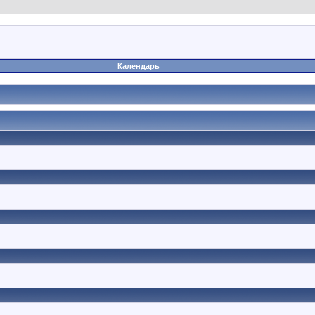
Календарь