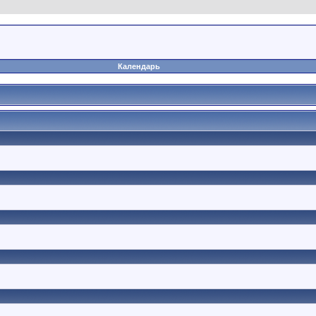
Календарь