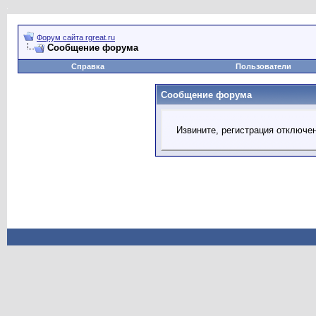
Форум сайта rgreat.ru
Сообщение форума
Справка
Пользователи
Сообщение форума
Извините, регистрация отключе