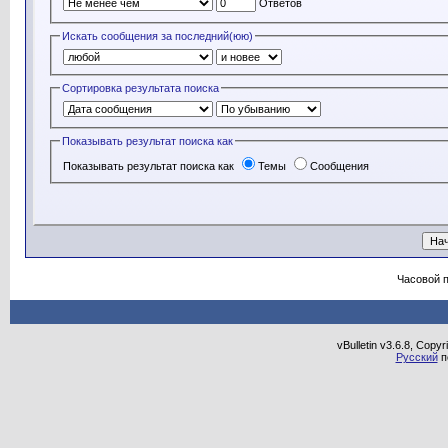
Ответов
Искать сообщения за последний(юю)
Сортировка результата поиска
Показывать результат поиска как
Показывать результат поиска как
Темы
Сообщения
Часовой 
vBulletin v3.6.8, Copy
Русский
п